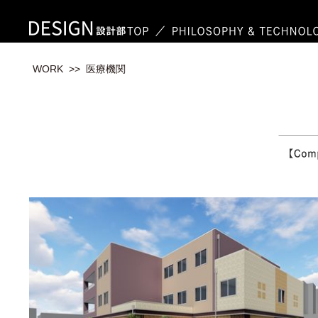
WORK
>> 医療機関