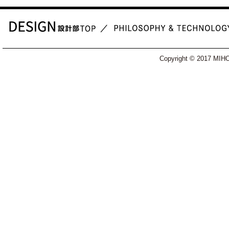
Copyright © 2017 MIH