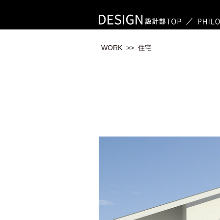
WORK
>> 住宅