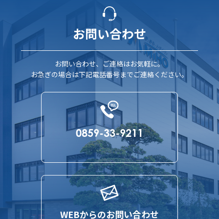
お問い合わせ
お問い合わせ、ご連絡はお気軽に。
お急ぎの場合は下記電話番号までご連絡ください。
0859-33-9211
WEBからのお問い合わせ