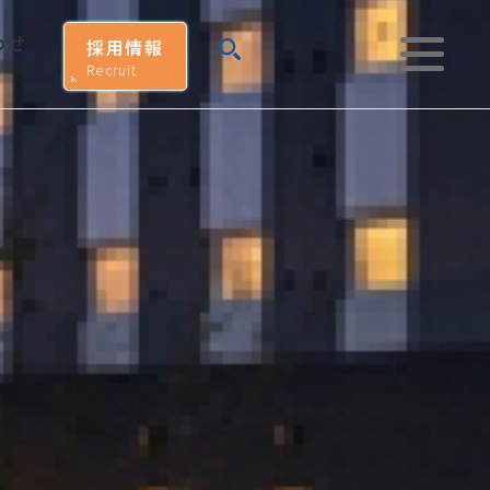
わせ
採用情報
Recruit