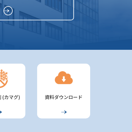
 (カマグ)
資料ダウンロード