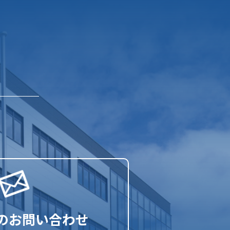
らのお問い合わせ