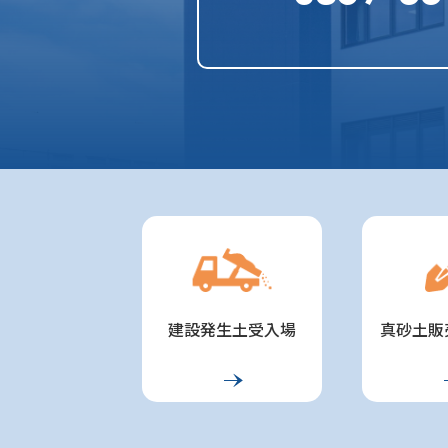
建設発生土受入場
真砂土販