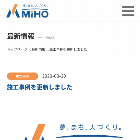
最新情報
News
トップページ
₋
最新情報
₋ 施工事例を更新しました
2020-03-30
施工事例
施工事例を更新しました