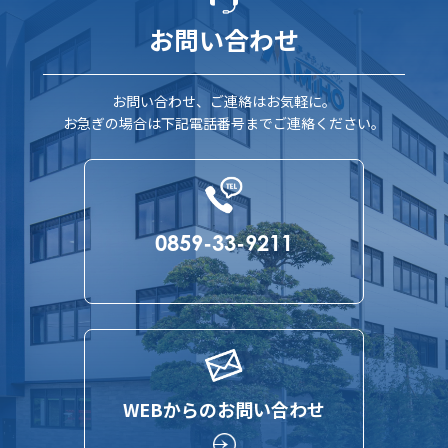
お問い合わせ
お問い合わせ、ご連絡はお気軽に。
お急ぎの場合は下記電話番号までご連絡ください。
0859-33-9211
WEBからのお問い合わせ