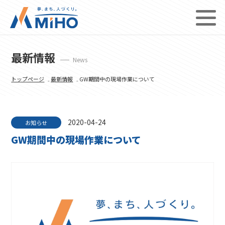
最新情報
News
トップページ
₋
最新情報
₋ GW期間中の現場作業について
2020-04-24
お知らせ
GW期間中の現場作業について