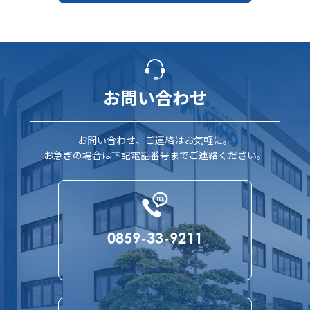
お問い合わせ
お問い合わせ、ご連絡はお気軽に。
お急ぎの場合は下記電話番号までご連絡ください。
0859-33-9211