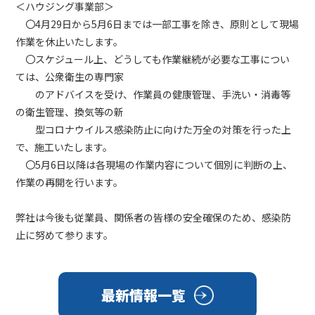
＜ハウジング事業部＞
〇4月29日から5月6日までは一部工事を除き、原則として現場
作業を休止いたします。
〇スケジュール上、どうしても作業継続が必要な工事につい
ては、公衆衛生の専門家
のアドバイスを受け、作業員の健康管理、手洗い・消毒等
の衛生管理、換気等の新
型コロナウイルス感染防止に向けた万全の対策を行った上
で、施工いたします。
〇5月6日以降は各現場の作業内容について個別に判断の上、
作業の再開を行います。
弊社は今後も従業員、関係者の皆様の安全確保のため、感染防
止に努めて参ります。
最新情報一覧