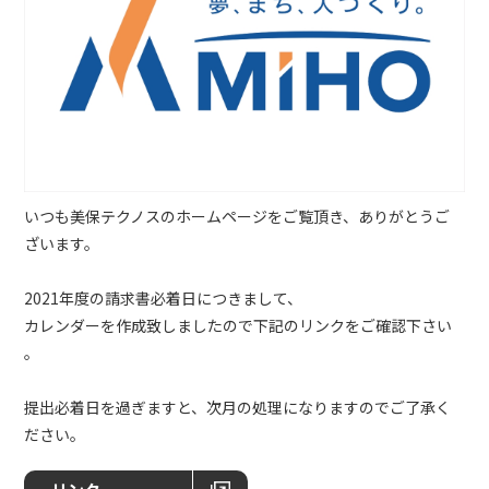
いつも美保テクノスのホームページをご覧頂き、ありがとうご
ざいます。
2021年度の請求書必着日につきまして、
カレンダーを作成致しましたので下記のリンクをご確認下さい
。
提出必着日を過ぎますと、次月の処理になりますのでご了承く
ださい。