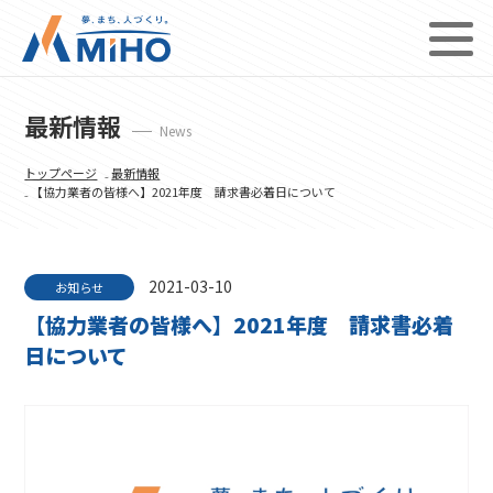
最新情報
News
トップページ
₋
最新情報
₋ 【協力業者の皆様へ】2021年度 請求書必着日について
2021-03-10
お知らせ
【協力業者の皆様へ】2021年度 請求書必着
日について