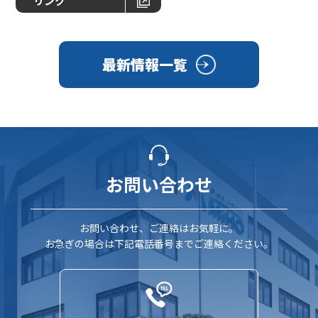
リンク
最新情報一覧
お問い合わせ
お問い合わせ、ご連絡はお気軽に。
お急ぎの場合は下記電話番号までご連絡ください。