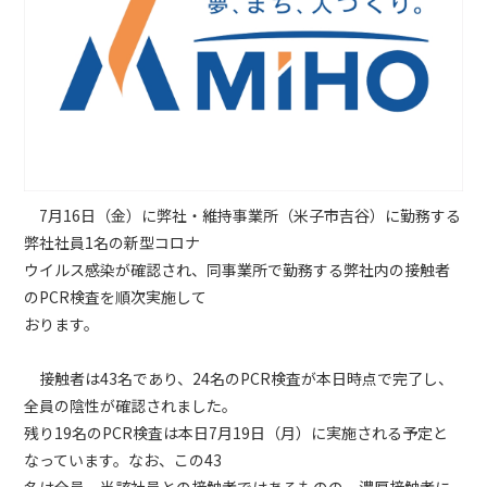
7月16日（金）に弊社・維持事業所（米子市吉谷）に勤務する
弊社社員1名の新型コロナ
ウイルス感染が確認され、同事業所で勤務する弊社内の接触者
のPCR検査を順次実施して
おります。
接触者は43名であり、24名のPCR検査が本日時点で完了し、
全員の陰性が確認されました。
残り19名のPCR検査は本日7月19日（月）に実施される予定と
なっています。なお、この43
名は全員、当該社員との接触者ではあるものの、濃厚接触者に