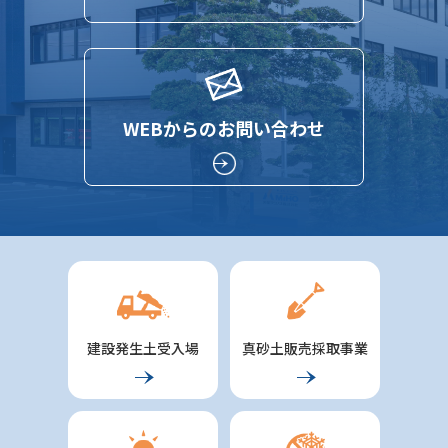
WEBからのお問い合わせ
建設発生土受入場
真砂土販売採取事業