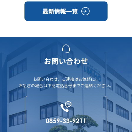
最新情報一覧
お問い合わせ
お問い合わせ、ご連絡はお気軽に。
お急ぎの場合は下記電話番号までご連絡ください。
0859-33-9211