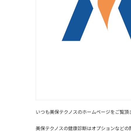
いつも美保テクノスのホームページをご覧頂
美保テクノスの健康診断はオプションなどの