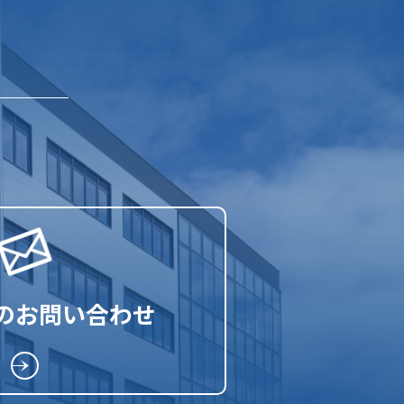
らのお問い合わせ