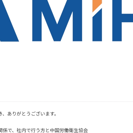
き、ありがとうございます。
関係で、社内で行う方と中国労働衛生協会