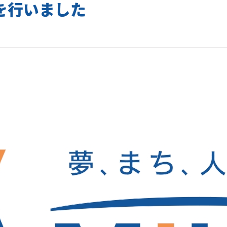
を行いました