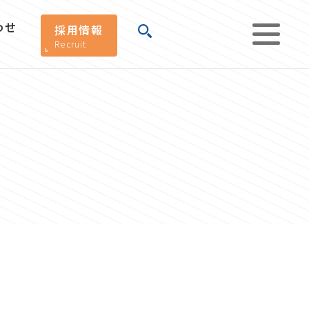
わせ
採用情報
Recruit