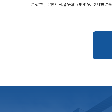
さんで行う方と日程が違いますが、8月末に