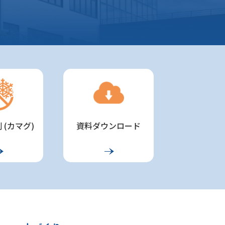
 (カマグ)
資料ダウンロード