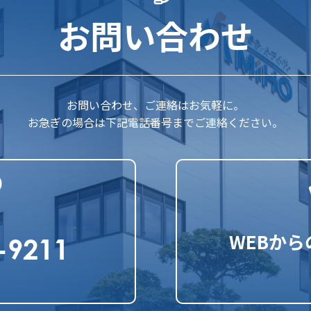
お問い合わせ
お問い合わせ、ご連絡はお気軽に。
お急ぎの場合は下記電話番号までご連絡ください。
WEBか
-9211