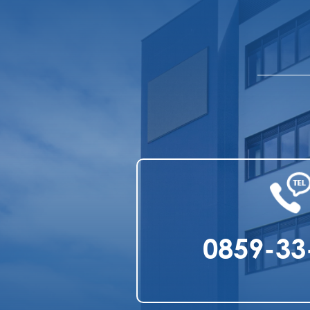
0859-33