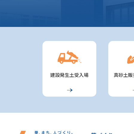
建設発生土受入場
真砂土販