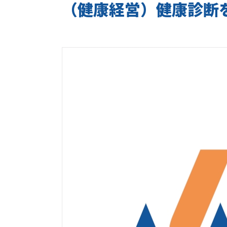
（健康経営）健康診断