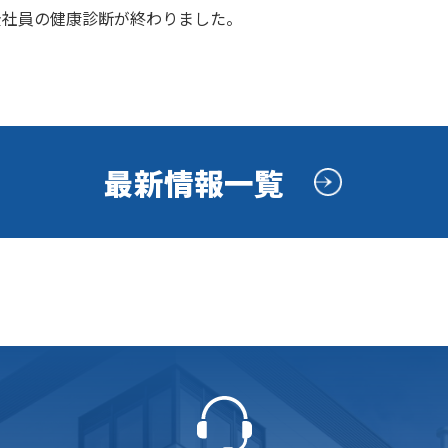
全社員の健康診断が終わりました。
最新情報一覧