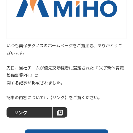
いつも美保テクノスのホームページをご覧頂き、ありがとうご
ざいます。
先日、当社チームが優先交渉権者に選定された『 米子新体育館
整備事業PFI 』に
関する記事が掲載されました。
記事の内容については【リンク】をご覧ください。
リンク