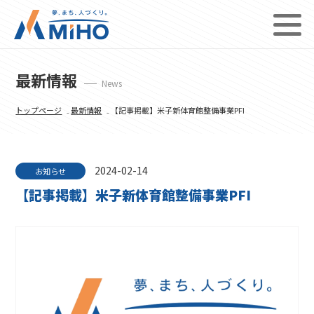
最新情報
News
トップページ
₋
最新情報
₋ 【記事掲載】米子新体育館整備事業PFI
2024-02-14
お知らせ
【記事掲載】米子新体育館整備事業PFI