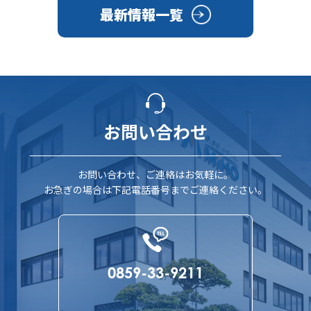
最新情報一覧
お問い合わせ
お問い合わせ、ご連絡はお気軽に。
お急ぎの場合は下記電話番号までご連絡ください。
0859-33-9211