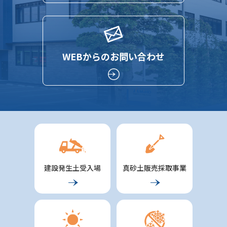
WEBからのお問い合わせ
建設発生土受入場
真砂土販売採取事業