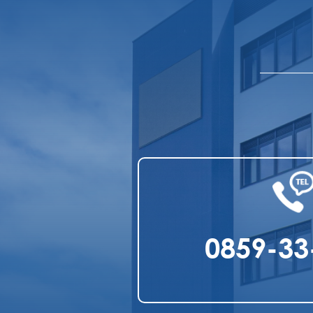
0859-33