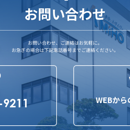
お問い合わせ
お問い合わせ、ご連絡はお気軽に。
お急ぎの場合は下記電話番号までご連絡ください。
WEBか
-9211