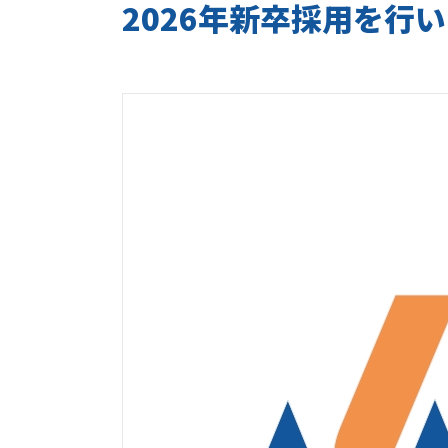
2026年新卒採用を行