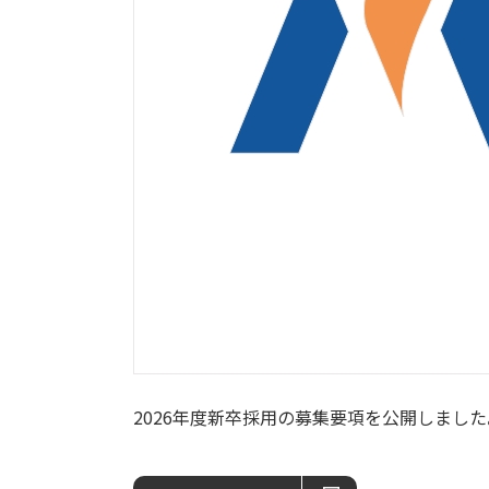
2026年度新卒採用の募集要項を公開しまし