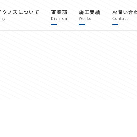
テクノスについて
事業部
施工実績
お問い合
ny
Division
Works
Contact