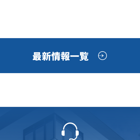
最新情報一覧