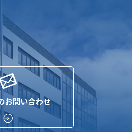
らのお問い合わせ