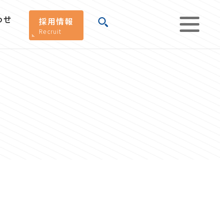
わせ
採用情報
Recruit