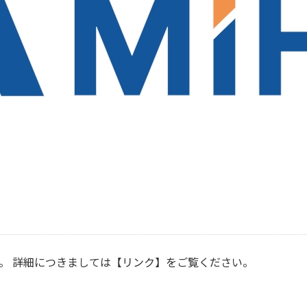
た。 詳細につきましては【リンク】をご覧ください。