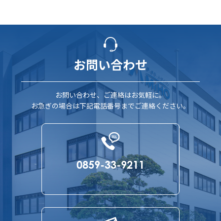
お問い合わせ
お問い合わせ、ご連絡はお気軽に。
お急ぎの場合は下記電話番号までご連絡ください。
0859-33-9211