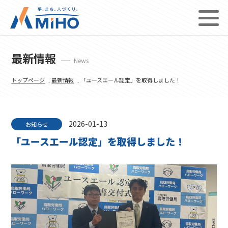
最新情報
News
トップページ
₋
最新情報
₋ 「ユースエール認定」を取得しました！
2026-01-13
お知らせ
「ユースエール認定」を取得しました！