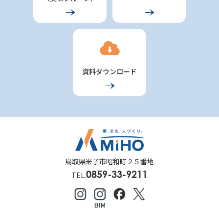
資料ダウンロード
鳥取県米子市昭和町２５番地
0859-33-9211
TEL.