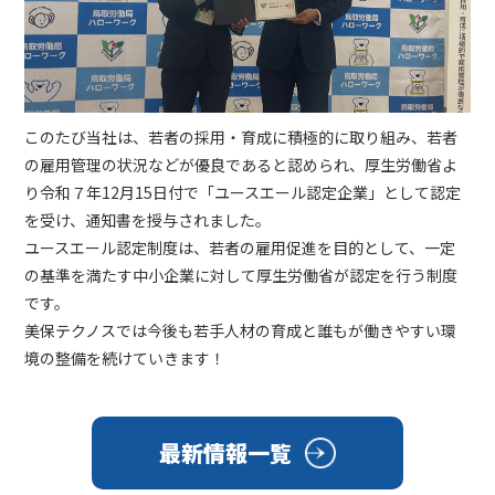
このたび当社は、若者の採用・育成に積極的に取り組み、若者
の雇用管理の状況などが優良であると認められ、厚生労働省よ
り令和７年12月15日付で「ユースエール認定企業」として認定
を受け、通知書を授与されました。
ユースエール認定制度は、若者の雇用促進を目的として、一定
の基準を満たす中小企業に対して厚生労働省が認定を行う制度
です。
美保テクノスでは今後も若手人材の育成と誰もが働きやすい環
境の整備を続けていきます！
最新情報一覧