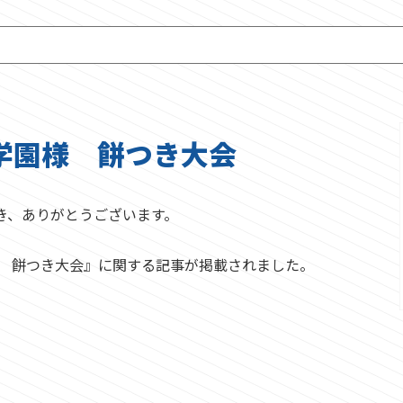
学園様 餅つき大会
き、ありがとうございます。
様 餅つき大会』に関する記事が掲載されました。