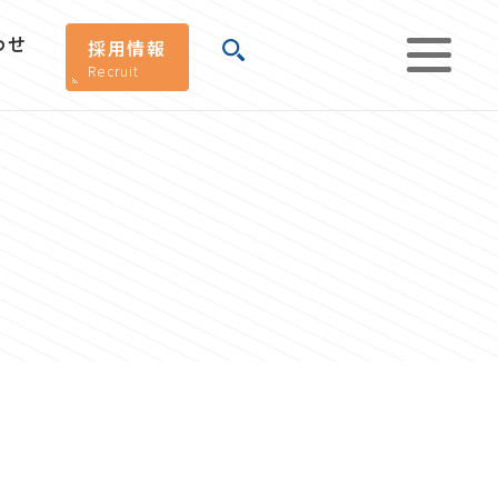
わせ
採用情報
Recruit