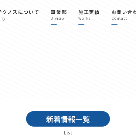
テクノスについて
事業部
施工実績
お問い合
ny
Division
Works
Contact
新着情報一覧
List