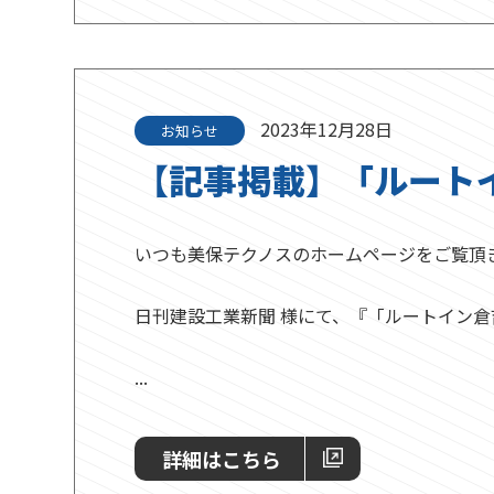
2023年12月28日
お知らせ
【記事掲載】「ルート
いつも美保テクノスのホームページをご覧頂
日刊建設工業新聞 様にて、『「ルートイン
...
詳細はこちら