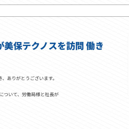
が美保テクノスを訪問 働き
き、ありがとうございます。
どについて、労働局様と社長が