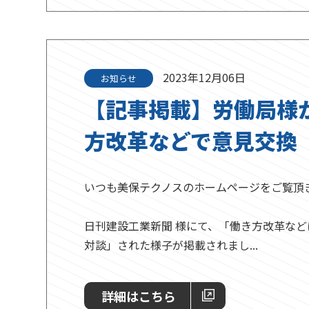
2023年12月06日
お知らせ
【記事掲載】労働局様
方改革などで意見交換
いつも美保テクノスのホームページをご覧頂
日刊建設工業新聞 様にて、「働き方改革な
対談」された様子が掲載されまし...
詳細はこちら