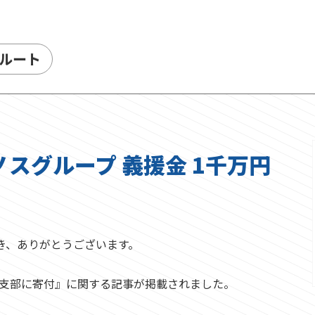
ルート
スグループ 義援金 1千万円
き、ありがとうございます。
県支部に寄付​』に関する記事が掲載されました。