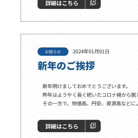
詳細はこちら
2024年01月01日
お知らせ
新年のご挨拶
新年明けましておめでとうございます。
昨年はようやく長く続いたコロナ禍から脱
その一方で、物価高、円安、資源高などにより
詳細はこちら